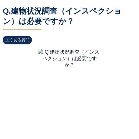
Q.建物状況調査（インスペクショ
ン）は必要ですか？
よくある質問