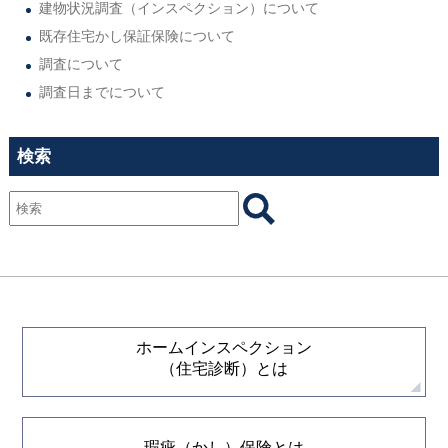
建物状況調査（インスペクション）について
既存住宅かし保証保険について
調査について
調査日までについて
検索
ホームインスペクション
（住宅診断）とは
瑕疵（かし）保険とは