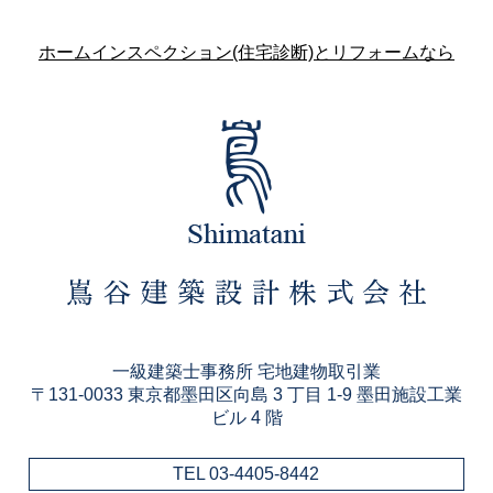
ホームインスペクション(住宅診断)とリフォームなら
一級建築士事務所 宅地建物取引業
〒131-0033 東京都墨田区向島 3 丁目 1-9 墨田施設工業
ビル 4 階
TEL 03-4405-8442