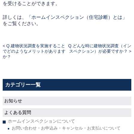
を受けることができます。
詳しくは、「
ホームインスペクション（住宅診断）とは
」
をご覧ください。
< Q.建物状況調査を実施すること
Q.どんな時に建物状況調査（イン
でどのようなメリットがあります
スペクション）が必要ですか？ >
か？
カテゴリー一覧
お知らせ
よくある質問
ホームインスペクションについて
お問い合わせ・お申込み・キャンセル・お支払いについて