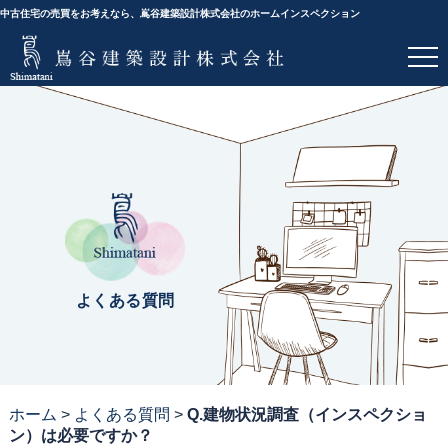
中古住宅の売買をお考えなら、嶌谷建築設計株式会社のホームインスペクション
よくある質問
ホーム
>
よくある質問
>
Q.建物状況調査（インスペクショ
ン）は必要ですか？