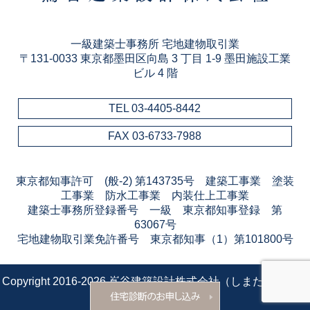
一級建築士事務所 宅地建物取引業
〒131-0033 東京都墨田区向島 3 丁目 1-9 墨田施設工業
ビル 4 階
TEL 03-4405-8442
FAX 03-6733-7988
東京都知事許可 (般-2) 第143735号 建築工事業 塗装
工事業 防水工事業 内装仕上工事業
建築士事務所登録番号 一級 東京都知事登録 第
63067号
宅地建物取引業免許番号 東京都知事（1）第101800号
Copyright 2016-2026 嶌谷建築設計株式会社（しまたに建築）
All rights reserved.