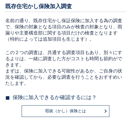
既存住宅かし保険加入調査
名前の通り、既存住宅かし保証保険に加入する為の調査
で、保険の対象となる項目のみが検査の対象となり、雨
漏りや主要構造部に関する項目だけの検査となります
（特約によっては追加項目も生じます）。
この２つの調査は、共通する調査項目もあり、別々にす
るよりは、一緒に調査した方がコストも時間も節約がで
きます。
まずは、保険に加入できる可能性があるか、ご自身の状
況を確認してから、必要な調査を行うことをおすすめい
たします。
保険に加入できるか確認するには？
瑕疵（かし）保険とは