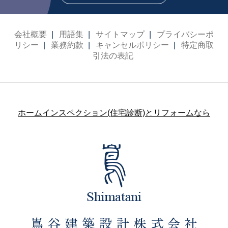
会社概要
用語集
サイトマップ
プライバシーポ
リシー
業務約款
キャンセルポリシー
特定商取
引法の表記
ホームインスペクション(住宅診断)とリフォームなら