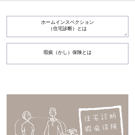
ホームインスペクション
（住宅診断）とは
瑕疵（かし）保険とは