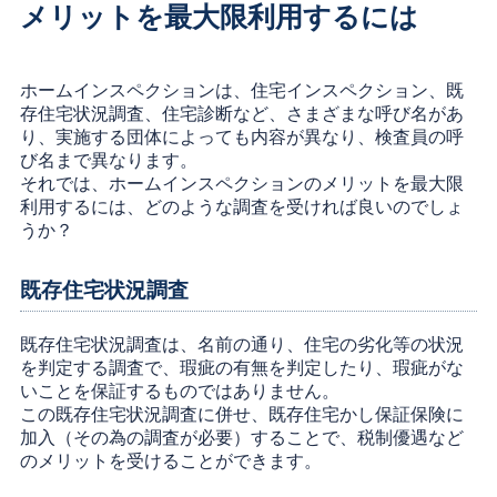
メリットを最大限利用するには
ホームインスペクションは、住宅インスペクション、既
存住宅状況調査、住宅診断など、さまざまな呼び名があ
り、実施する団体によっても内容が異なり、検査員の呼
び名まで異なります。
それでは、ホームインスペクションのメリットを最大限
利用するには、どのような調査を受ければ良いのでしょ
うか？
既存住宅状況調査
既存住宅状況調査は、名前の通り、住宅の劣化等の状況
を判定する調査で、瑕疵の有無を判定したり、瑕疵がな
いことを保証するものではありません。
この既存住宅状況調査に併せ、既存住宅かし保証保険に
加入（その為の調査が必要）することで、税制優遇など
のメリットを受けることができます。