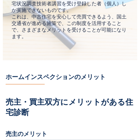
宅状況調査技術者講習を受け登録した者（個人）し
か実施できないものです。
これは、中古住宅を安心して売買できるよう、国土
交通省が進める施策で、この制度を活用すること
で、さまざまなメリットを受けることが可能になり
ます。
ホームインスペクションのメリット
売主・買主双方にメリットがある住
宅診断
売主のメリット