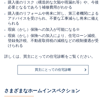
購入後のリスク（構造的な欠陥や雨漏れ等）や、今後
必要となるであろう補修費用がわかる
購入後のリフォームや将来に対し、第三者機関による
アドバイスを受けられ、不要な工事減らし将来に備え
られる
瑕疵（かし）保険への加入が可能になる※
瑕疵（かし）保険への加入により、住宅ローン減税、
登録免許税、不動産取得税の減税などの税制優遇が受
けられる
詳しくは、買主にとっての住宅診断をご覧ください。
買主にとっての住宅診断
さまざまなホームインスペクション