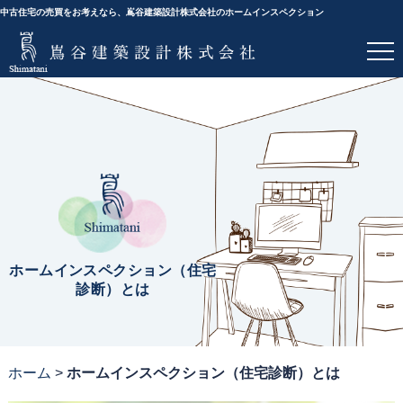
中古住宅の売買をお考えなら、嶌谷建築設計株式会社のホームインスペクション
ホームインスペクション（住宅
診断）とは
ホーム
>
ホームインスペクション（住宅診断）とは