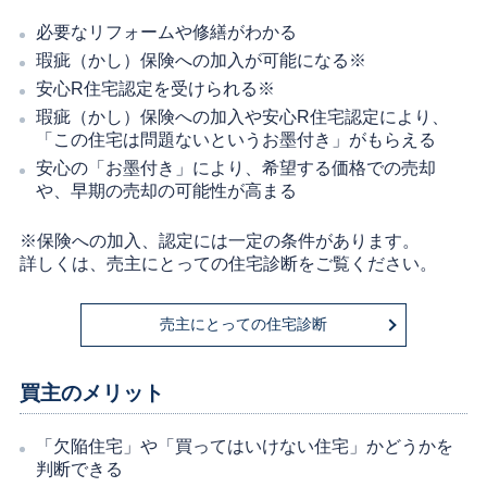
必要なリフォームや修繕がわかる
瑕疵（かし）保険への加入が可能になる※
安心R住宅認定を受けられる※
瑕疵（かし）保険への加入や安心R住宅認定により、
「この住宅は問題ないというお墨付き」がもらえる
安心の「お墨付き」により、希望する価格での売却
や、早期の売却の可能性が高まる
※保険への加入、認定には一定の条件があります。
詳しくは、売主にとっての住宅診断をご覧ください。
売主にとっての住宅診断
買主のメリット
「欠陥住宅」や「買ってはいけない住宅」かどうかを
判断できる