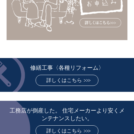
修繕工事〈各種リフォーム〉
詳しくはこちら
工務店が倒産した。 住宅メーカーより安くメ
ンテナンスしたい。
詳しくはこちら