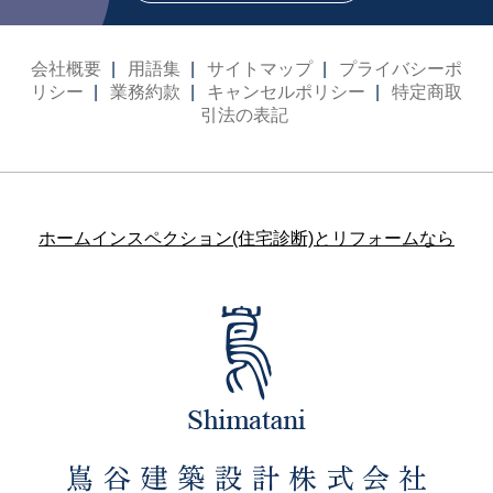
会社概要
用語集
サイトマップ
プライバシーポ
リシー
業務約款
キャンセルポリシー
特定商取
引法の表記
ホームインスペクション(住宅診断)とリフォームなら