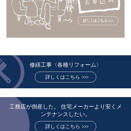
修繕工事〈各種リフォーム〉
詳しくはこちら
工務店が倒産した。 住宅メーカーより安くメ
ンテナンスしたい。
詳しくはこちら