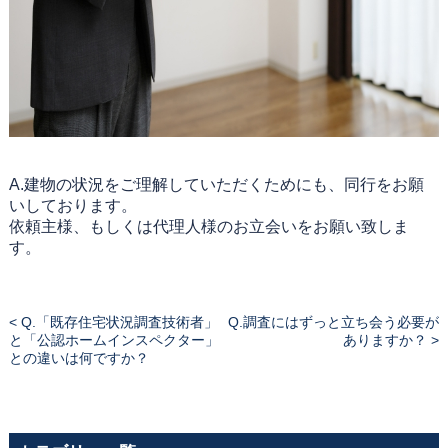
A.建物の状況をご理解していただくためにも、同行をお願
いしております。
依頼主様、もしくは代理人様のお立会いをお願い致しま
す。
< Q.「既存住宅状況調査技術者」
Q.調査にはずっと立ち会う必要が
と「公認ホームインスペクター」
ありますか？ >
との違いは何ですか？