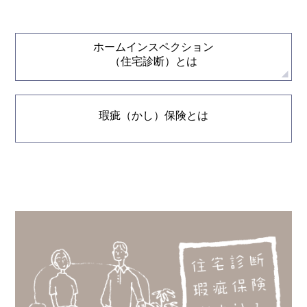
ホームインスペクション
（住宅診断）とは
瑕疵（かし）保険とは