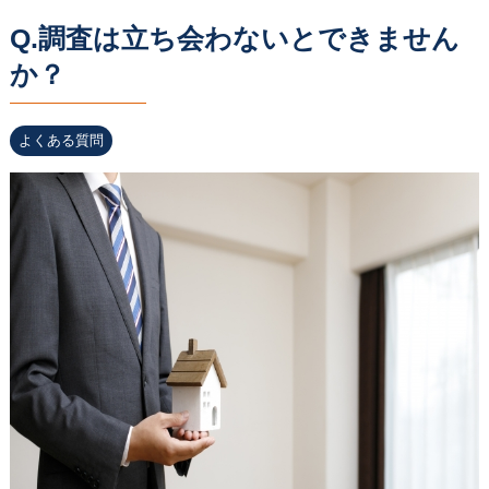
Q.調査は立ち会わないとできません
か？
よくある質問