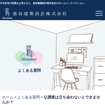
中古住宅の売買をお考えなら、嶌谷建築設計株式会社のホームインスペクション
よくある質問
ホーム
>
よくある質問
>
Q.調査は立ち会わないとできませ
んか？