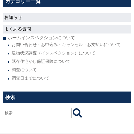
カテゴリー一覧
お知らせ
よくある質問
ホームインスペクションについて
お問い合わせ・お申込み・キャンセル・お支払いについて
建物状況調査（インスペクション）について
既存住宅かし保証保険について
調査について
調査日までについて
検索