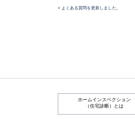
< よくある質問を更新しました。
ホームインスペクション
（住宅診断）とは