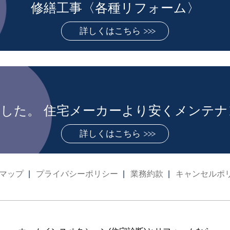
修繕工事〈各種リフォーム〉
詳しくはこちら
した。 住宅メーカーより安くメンテ
詳しくはこちら
マップ
プライバシーポリシー
業務約款
キャンセルポ