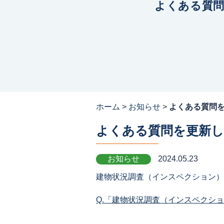
よくある質
ホーム
>
お知らせ
>
よくある質問
よくある質問を更新
お知らせ
2024.05.23
建物状況調査（インスペクション）
Q.「建物状況調査（インスペクシ