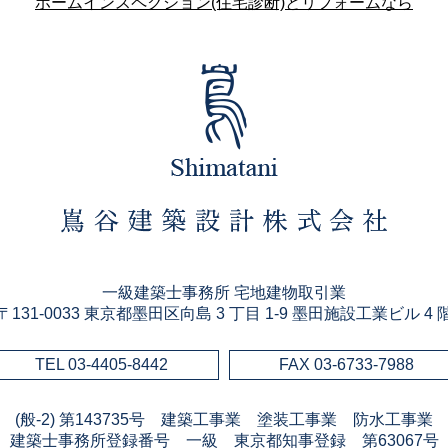
ホームインスペクション(住宅診断)とリフォームなら
一級建築士事務所 宅地建物取引業
〒131-0033 東京都墨田区向島 3 丁目 1-9 墨田施設工業ビル 4 
TEL 03-4405-8442
FAX 03-6733-7988
(般-2) 第143735号 建築工事業 塗装工事業 防水工事
建築士事務所登録番号 一級 東京都知事登録 第63067号