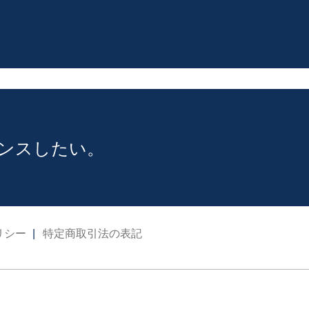
ナンスしたい。
リシー
特定商取引法の表記