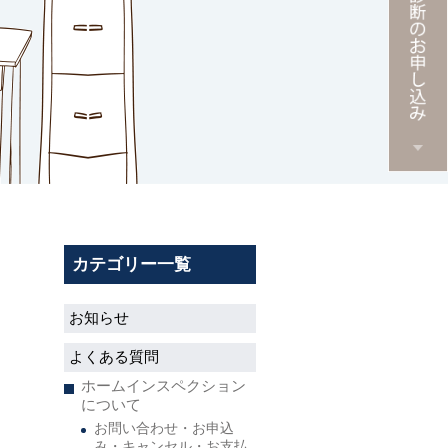
カテゴリー一覧
お知らせ
よくある質問
ホームインスペクション
について
お問い合わせ・お申込
み・キャンセル・お支払