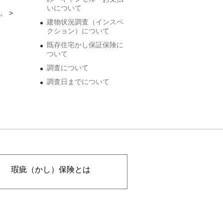
いについて
 >
建物状況調査（インスペ
クション）について
既存住宅かし保証保険に
ついて
調査について
調査日までについて
瑕疵（かし）保険とは