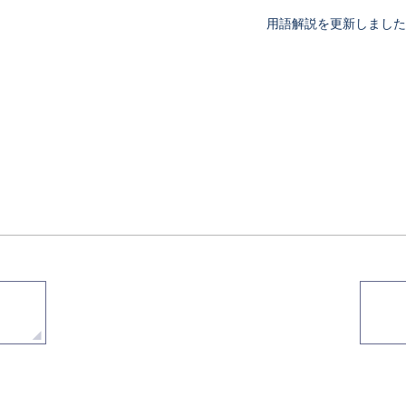
用語解説を更新しました。