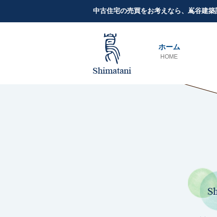
中古住宅の売買をお考えなら、嶌谷建築
ホーム
HOME