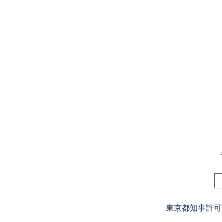
東京都知事許可 