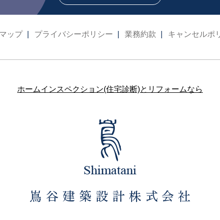
マップ
プライバシーポリシー
業務約款
キャンセルポ
ホームインスペクション(住宅診断)とリフォームなら