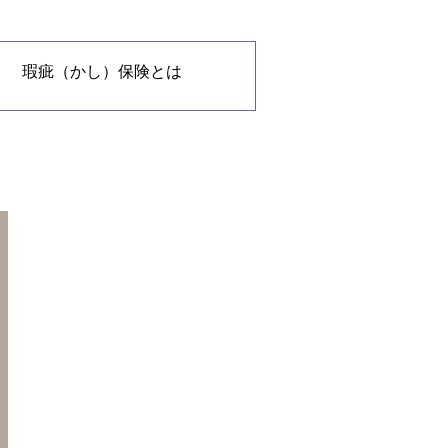
瑕疵（かし）保険とは