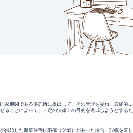
国家機関である供託所に提出して、その管理を委ね、最終的に
せることによって、一定の法律上の目的を達成しようとするた
が供給した新築住宅に瑕疵（欠陥）があった場合、瑕疵を直し