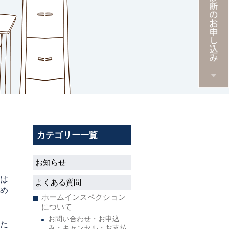
カテゴリー一覧
お知らせ
は
よくある質問
め
ホームインスペクション
について
お問い合わせ・お申込
た
み・キャンセル・お支払