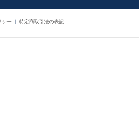
リシー
特定商取引法の表記