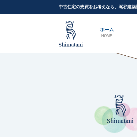
中古住宅の売買をお考えなら、嶌谷建築
ホーム
HOME