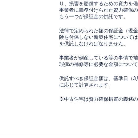
り、損害を賠償するための資力を備
事業者に義務付けられた資力確保の
もう一つが保証金の供託です。
法律で定められた額の保証金（現金
険を付保しない新築住宅については
を供託しなければなりません。
事業者が倒産している等の事情で補
瑕疵の補修等に必要な金額について
供託すべき保証金額は、基準日（3
に応じて計算されます。
※中古住宅は資力確保措置の義務の