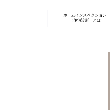
ホームインスペクション
（住宅診断）とは