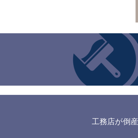
工務店が倒産