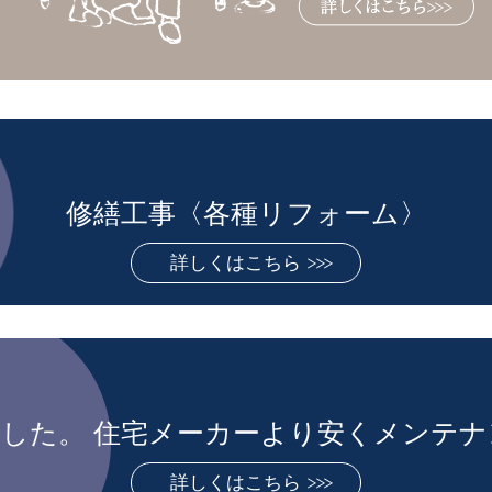
修繕工事〈各種リフォーム〉
詳しくはこちら
した。 住宅メーカーより安くメンテ
詳しくはこちら