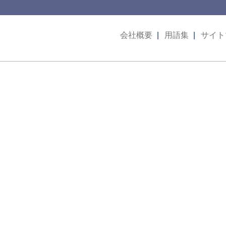
会社概要
用語集
サイト